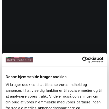
ladmin
Denne hjemmeside bruger cookies
Vi bruger cookies til at tilpasse vores indhold og
annoncer, til at vise dig funktioner til sociale medier og til
at analysere vores trafik. Vi deler også oplysninger om
din brug af vores hjemmeside med vores partnere inden
for sociale medier, annonceringspartnere og